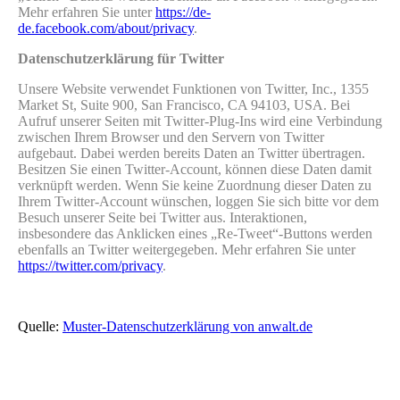
Mehr erfahren Sie unter
https://de-
de.facebook.com/about/privacy
.
Datenschutzerklärung für Twitter
Unsere Website verwendet Funktionen von Twitter, Inc., 1355
Market St, Suite 900, San Francisco, CA 94103, USA. Bei
Aufruf unserer Seiten mit Twitter-Plug-Ins wird eine Verbindung
zwischen Ihrem Browser und den Servern von Twitter
aufgebaut. Dabei werden bereits Daten an Twitter übertragen.
Besitzen Sie einen Twitter-Account, können diese Daten damit
verknüpft werden. Wenn Sie keine Zuordnung dieser Daten zu
Ihrem Twitter-Account wünschen, loggen Sie sich bitte vor dem
Besuch unserer Seite bei Twitter aus. Interaktionen,
insbesondere das Anklicken eines „Re-Tweet“-Buttons werden
ebenfalls an Twitter weitergegeben. Mehr erfahren Sie unter
https://twitter.com/privacy
.
Quelle:
Muster-Datenschutzerklärung von anwalt.de