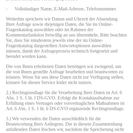
-
Vollständiger Name, E-Mail-Adresse, Telefonnummer.
Weiterhin speichern wir Datum und Uhrzeit der Absendung
Ihrer Anfrage sowie diejenigen Daten, die Sie im Online-
Fragenkatalog auswählen oder im Rahmen der
Kommentarfunktion freiwillig an uns übermitteln. Bitte beachten
Sie, dass Sie mindestens jeweils eine der im Online-
Fragenkatalog dargestellten Antwortoptionen auswählen
müssen, damit der Anfrageprozess technisch fortgesetzt und
beendet werden kann.
Die von Ihnen erhobenen Daten benötigen wir zwingend, um
die von Ihnen gestellte Anfrage bearbeiten und beantworten zu
können. Wenn Sie uns diese Daten nicht zur Verfügung stellen,
können Sie diesen Service leider nicht nutzen.
2.) Rechtsgrundlage für die Verarbeitung Ihrer Daten ist Art. 6
Abs. 1 S. 1 lit. f DS-GVO. Erfolgt die Kontaktaufnahme zur
Erfüllung eines Vertrages oder vorvertraglichen Maßnahmen ist
Art. 6 Abs. 1 S. 1 lit. b DS-GVO ergänzende Rechtsgrundlage.
3.) Wir verwenden die Daten ausschließlich für die
Beantwortung Ihres Anliegens. Die in diesem Zusammenhang
anfallenden Daten löschen wir, nachdem die Speicherung nicht